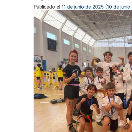
Publicado el
11 de junio de 2025
(10 de junio