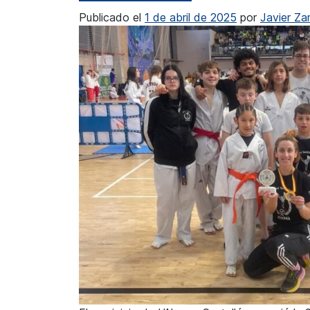
Publicado el
1 de abril de 2025
por
Javier Z