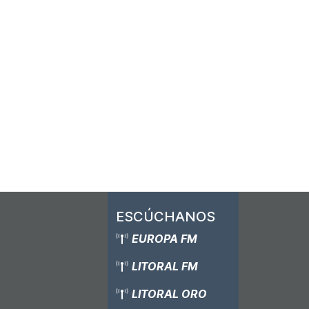
Alcora
ESCÚCHANOS
EUROPA FM
LITORAL FM
LITORAL ORO