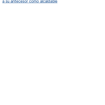
a su antecesor como alcaldable