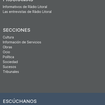
Informativos de Ràdio Litoral
Las entrevistas de Ràdio Litoral
SECCIONES
Cultura
Información de Servicios
Obras
Ocio
Política
Sociedad
Sucesos
Tribunales
ESCÚCHANOS