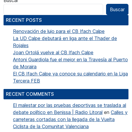
Buscar
Buscar
RECENT POSTS
Renovación de lujo para el CB Ifach Calpe
La UD Calpe debutará en liga ante el Thader de
Rojales
Joan Ortolá vuelve al CB Ifach Calpe
Antoni Guardiola fue el mejor en la Travesía al Puerto
de Moraira
El CB Ifach Calpe ya conoce su calendario en la Liga
Tercera FEB
RECENT COMMENTS
El malestar por las pruebas deportivas se traslada al
debate político en Benissa | Radio Litoral
en
Calles y
carreteras cortadas con la llegada de la Vuelta
Ciclista de la Comunitat Valenciana