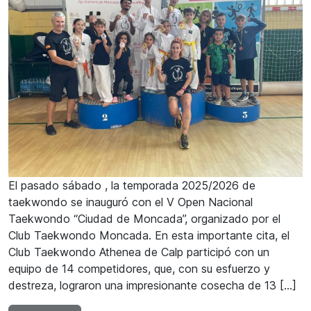
El pasado sábado , la temporada 2025/2026 de
taekwondo se inauguró con el V Open Nacional
Taekwondo “Ciudad de Moncada”, organizado por el
Club Taekwondo Moncada. En esta importante cita, el
Club Taekwondo Athenea de Calp participó con un
equipo de 14 competidores, que, con su esfuerzo y
destreza, lograron una impresionante cosecha de 13 […]