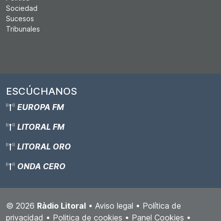
Sociedad
Sucesos
Tribunales
ESCÚCHANOS
EUROPA FM
LITORAL FM
LITORAL ORO
ONDA CERO
© 2026
Ràdio Litoral
•
Aviso legal
•
Política de
privacidad
•
Politica de cookies
•
Panel Cookies
•