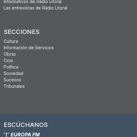
Informativos de Ràdio Litoral
Las entrevistas de Ràdio Litoral
SECCIONES
Cultura
Información de Servicios
Obras
Ocio
Política
Sociedad
Sucesos
Tribunales
ESCÚCHANOS
EUROPA FM