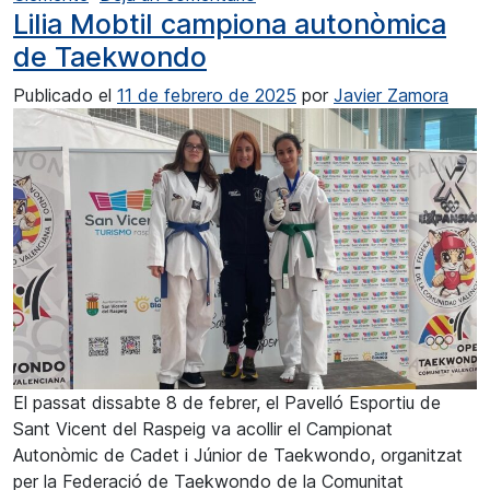
Lilia Mobtil campiona autonòmica
de Taekwondo
Publicado el
11 de febrero de 2025
por
Javier Zamora
El passat dissabte 8 de febrer, el Pavelló Esportiu de
Sant Vicent del Raspeig va acollir el Campionat
Autonòmic de Cadet i Júnior de Taekwondo, organitzat
per la Federació de Taekwondo de la Comunitat