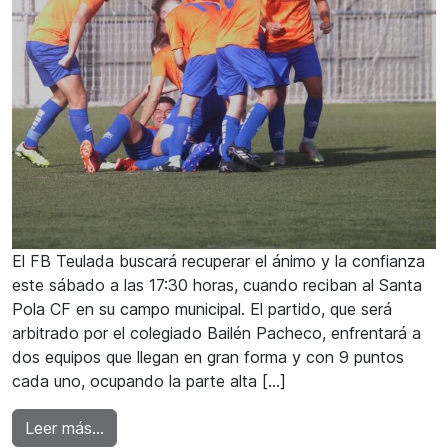
El FB Teulada buscará recuperar el ánimo y la confianza
este sábado a las 17:30 horas, cuando reciban al Santa
Pola CF en su campo municipal. El partido, que será
arbitrado por el colegiado Bailén Pacheco, enfrentará a
dos equipos que llegan en gran forma y con 9 puntos
cada uno, ocupando la parte alta […]
from El FB Teulada busca recuperar sensacion
Leer más…