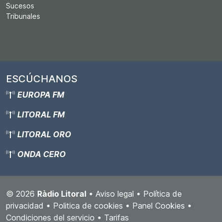
Sucesos
Tribunales
ESCÚCHANOS
EUROPA FM
LITORAL FM
LITORAL ORO
ONDA CERO
© 2026
Ràdio Litoral
•
Aviso legal
•
Política de
privacidad
•
Politica de cookies
•
Panel Cookies
•
Condiciones del servicio
•
Tarifas