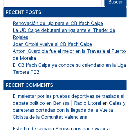
Buscar
RECENT POSTS
Renovación de lujo para el CB Ifach Calpe
La UD Calpe debutará en liga ante el Thader de
Rojales
Joan Ortolá vuelve al CB Ifach Calpe
Antoni Guardiola fue el mejor en la Travesía al Puerto
de Moraira
El CB Ifach Calpe ya conoce su calendario en la Liga
Tercera FEB
RECENT COMMENTS
El malestar por las pruebas deportivas se traslada al
debate político en Benissa | Radio Litoral
en
Calles y
carreteras cortadas con la llegada de la Vuelta
Ciclista de la Comunitat Valenciana
Este fin de semana Benissa nos hace viajar al