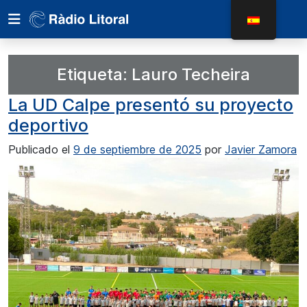
Etiqueta:
Lauro Techeira
La UD Calpe presentó su proyecto
deportivo
Publicado el
9 de septiembre de 2025
por
Javier Zamora