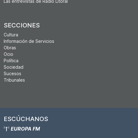
Las entrevistas de Ràdio Litoral
SECCIONES
Cultura
Información de Servicios
Obras
Ocio
Política
Sociedad
Sucesos
Tribunales
ESCÚCHANOS
EUROPA FM