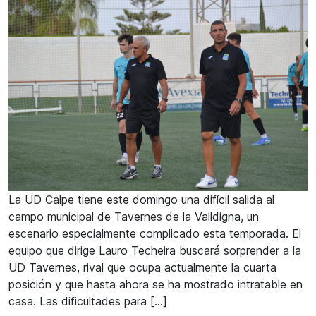
La UD Calpe tiene este domingo una difícil salida al
campo municipal de Tavernes de la Valldigna, un
escenario especialmente complicado esta temporada. El
equipo que dirige Lauro Techeira buscará sorprender a la
UD Tavernes, rival que ocupa actualmente la cuarta
posición y que hasta ahora se ha mostrado intratable en
casa. Las dificultades para […]