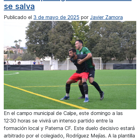
se salva
Publicado el
3 de mayo de 2025
por
Javier Zamora
En el campo municipal de Calpe, este domingo a las
12:30 horas se vivirá un intenso partido entre la
formación local y Paterna CF. Este duelo decisivo estará
arbitrado por el colegiado, Rodríguez Mejías. A la plantilla