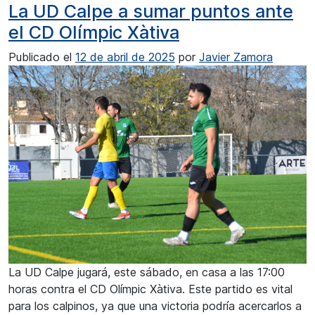
La UD Calpe a sumar puntos ante
el CD Olímpic Xàtiva
Publicado el
12 de abril de 2025
por
Javier Zamora
La UD Calpe jugará, este sábado, en casa a las 17:00
horas contra el CD Olímpic Xàtiva. Este partido es vital
para los calpinos, ya que una victoria podría acercarlos a