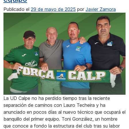
Publicado el
29 de mayo de 2025
por
Javier Zamora
La UD Calpe no ha perdido tiempo tras la reciente
separación de caminos con Lauro Techeira y ha
anunciado en pocos días al nuevo técnico que ocupará el
banquillo del primer equipo. Toni González, un hombre
que conoce a fondo la estructura del club tras su labor