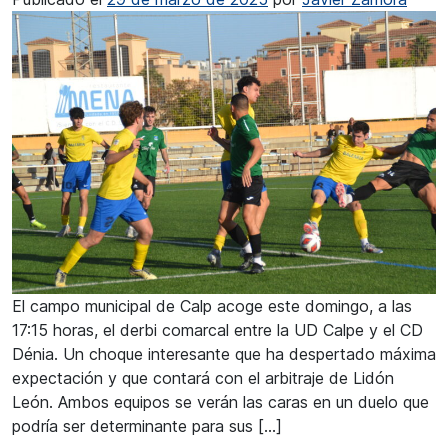
El campo municipal de Calp acoge este domingo, a las
17:15 horas, el derbi comarcal entre la UD Calpe y el CD
Dénia. Un choque interesante que ha despertado máxima
expectación y que contará con el arbitraje de Lidón
León. Ambos equipos se verán las caras en un duelo que
podría ser determinante para sus […]