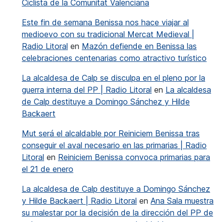
Ciclista de la Comunitat Valenciana
Este fin de semana Benissa nos hace viajar al
medioevo con su tradicional Mercat Medieval |
Radio Litoral
en
Mazón defiende en Benissa las
celebraciones centenarias como atractivo turístico
La alcaldesa de Calp se disculpa en el pleno por la
guerra interna del PP | Radio Litoral
en
La alcaldesa
de Calp destituye a Domingo Sánchez y Hilde
Backaert
Mut será el alcaldable por Reiniciem Benissa tras
conseguir el aval necesario en las primarias | Radio
Litoral
en
Reiniciem Benissa convoca primarias para
el 21 de enero
La alcaldesa de Calp destituye a Domingo Sánchez
y Hilde Backaert | Radio Litoral
en
Ana Sala muestra
su malestar por la decisión de la dirección del PP de