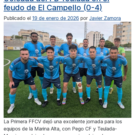
feudo de El Campello (0-4)
Publicado el
19 de enero de 2026
por
Javier Zamora
La Primera FFCV dejó una excelente jornada para los
equipos de la Marina Alta, con Pego CF y Teulada-