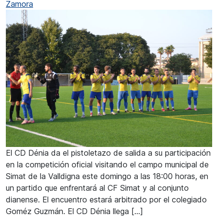
Zamora
El CD Dénia da el pistoletazo de salida a su participación
en la competición oficial visitando el campo municipal de
Simat de la Valldigna este domingo a las 18:00 horas, en
un partido que enfrentará al CF Simat y al conjunto
dianense. El encuentro estará arbitrado por el colegiado
Goméz Guzmán. El CD Dénia llega […]