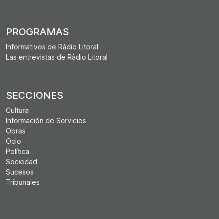
PROGRAMAS
Informativos de Ràdio Litoral
Las entrevistas de Ràdio Litoral
SECCIONES
Cultura
Información de Servicios
Obras
Ocio
Política
Sociedad
Sucesos
Tribunales