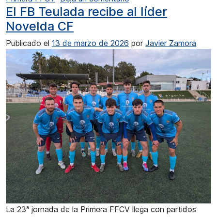
El FB Teulada recibe al líder
Novelda CF
Publicado el
13 de marzo de 2026
por
Javier Zamora
La 23ª jornada de la Primera FFCV llega con partidos