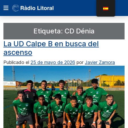
Etiqueta:
CD Dénia
La UD Calpe B en busca del
ascenso
Publicado el
25 de mayo de 2026
por
Javier Zamora