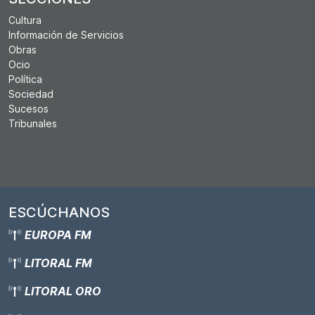
Cultura
Información de Servicios
Obras
Ocio
Política
Sociedad
Sucesos
Tribunales
ESCÚCHANOS
EUROPA FM
LITORAL FM
LITORAL ORO