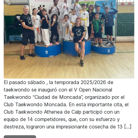
El pasado sábado , la temporada 2025/2026 de
taekwondo se inauguró con el V Open Nacional
Taekwondo “Ciudad de Moncada”, organizado por el
Club Taekwondo Moncada. En esta importante cita, el
Club Taekwondo Athenea de Calp participó con un
equipo de 14 competidores, que, con su esfuerzo y
destreza, lograron una impresionante cosecha de 13 […]