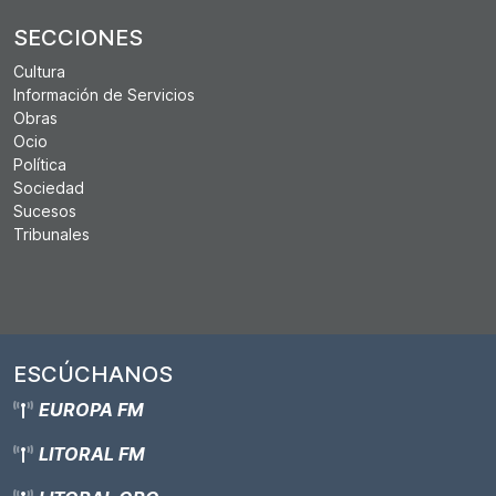
SECCIONES
Cultura
Información de Servicios
Obras
Ocio
Política
Sociedad
Sucesos
Tribunales
ESCÚCHANOS
EUROPA FM
LITORAL FM