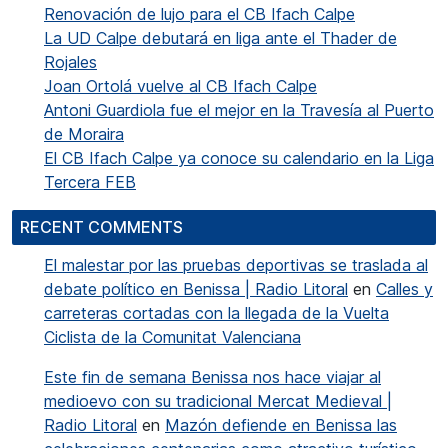
Renovación de lujo para el CB Ifach Calpe
La UD Calpe debutará en liga ante el Thader de
Rojales
Joan Ortolá vuelve al CB Ifach Calpe
Antoni Guardiola fue el mejor en la Travesía al Puerto
de Moraira
El CB Ifach Calpe ya conoce su calendario en la Liga
Tercera FEB
RECENT COMMENTS
El malestar por las pruebas deportivas se traslada al
debate político en Benissa | Radio Litoral
en
Calles y
carreteras cortadas con la llegada de la Vuelta
Ciclista de la Comunitat Valenciana
Este fin de semana Benissa nos hace viajar al
medioevo con su tradicional Mercat Medieval |
Radio Litoral
en
Mazón defiende en Benissa las