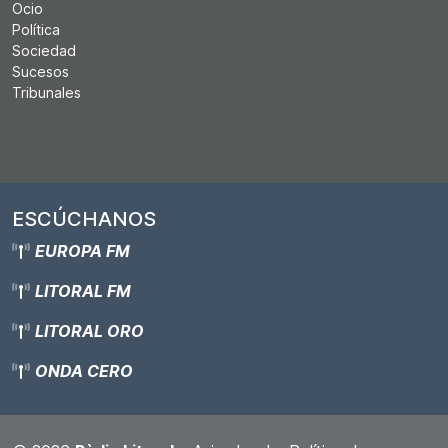
Ocio
Política
Sociedad
Sucesos
Tribunales
ESCÚCHANOS
EUROPA FM
LITORAL FM
LITORAL ORO
ONDA CERO