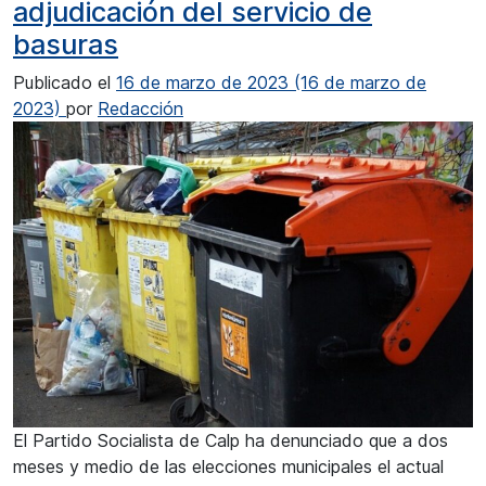
adjudicación del servicio de
basuras
Publicado el
16 de marzo de 2023
(16 de marzo de
2023)
por
Redacción
El Partido Socialista de Calp ha denunciado que a dos
meses y medio de las elecciones municipales el actual