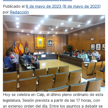
Publicado el
8 de mayo de 2023
(8 de mayo de 2023)
por
Redacción
Hoy se celebra en Calp, el último pleno ordinario de esta
legislatura. Sesión prevista a partir de las 17 horas, con
un extenso orden del día. Entre los asuntos a debatir se