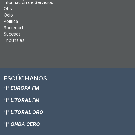
Información de Servicios
Obras
Ocio
Política
Sociedad
Sucesos
Tribunales
ESCÚCHANOS
EUROPA FM
LITORAL FM
LITORAL ORO
ONDA CERO