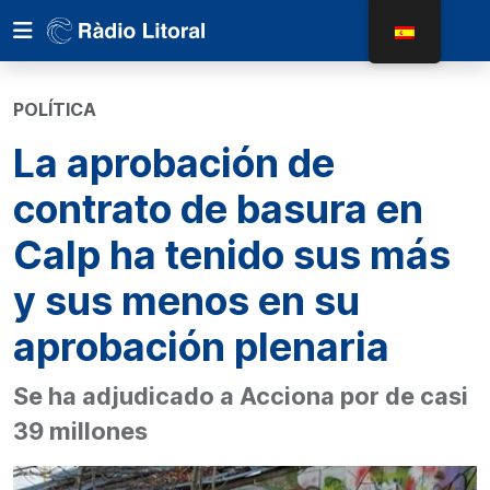
POLÍTICA
La aprobación de
contrato de basura en
Calp ha tenido sus más
y sus menos en su
aprobación plenaria
Se ha adjudicado a Acciona por de casi
39 millones