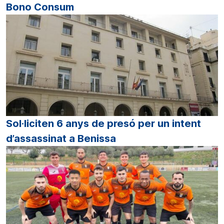
Bono Consum
Sol·liciten 6 anys de presó per un intent
d’assassinat a Benissa