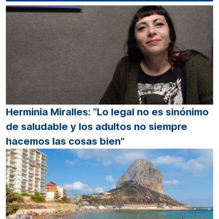
Herminia Miralles: “Lo legal no es sinónimo
de saludable y los adultos no siempre
hacemos las cosas bien”