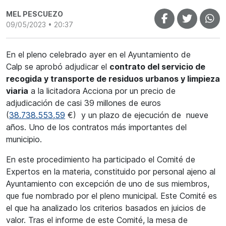
MEL PESCUEZO
09/05/2023 • 20:37
En el pleno celebrado ayer en el Ayuntamiento de
Calp
se aprobó adjudicar el
contrato del servicio de
recogida y transporte de residuos urbanos y limpieza
viaria
a la licitadora Acciona por un precio de
adjudicación de
casi 39 millones de euros
(
38.738.553,59
€)
y un plazo de ejecución de nueve
años. Uno de los contratos más importantes del
municipio.
En este procedimiento ha participado el Comité de
Expertos en la materia, constituido por personal ajeno al
Ayuntamiento con excepción de uno de sus miembros,
que fue nombrado por el pleno municipal. Este Comité es
el que ha analizado los criterios basados en juicios de
valor. Tras el informe de este Comité, la mesa de