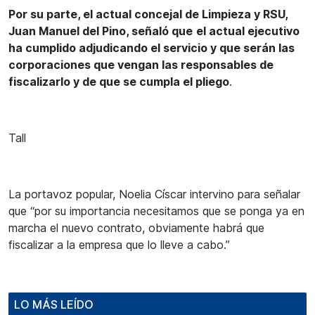
Por su parte, el actual concejal de Limpieza y RSU,
Juan Manuel del Pino, señaló que
el actual ejecutivo
ha cumplido adjudicando el servicio y que serán las
corporaciones que vengan las responsables de
fiscalizarlo y de que se cumpla el pliego
.
Tall
La portavoz popular, Noelia Císcar intervino para señalar
que “por su importancia necesitamos que se ponga ya en
marcha el nuevo contrato, obviamente habrá que
fiscalizar a la empresa que lo lleve a cabo.”
LO MÁS LEÍDO