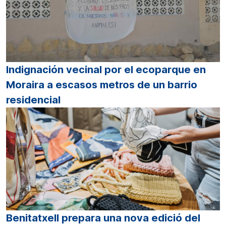
Indignación vecinal por el ecoparque en
Moraira a escasos metros de un barrio
residencial
Benitatxell prepara una nova edició del