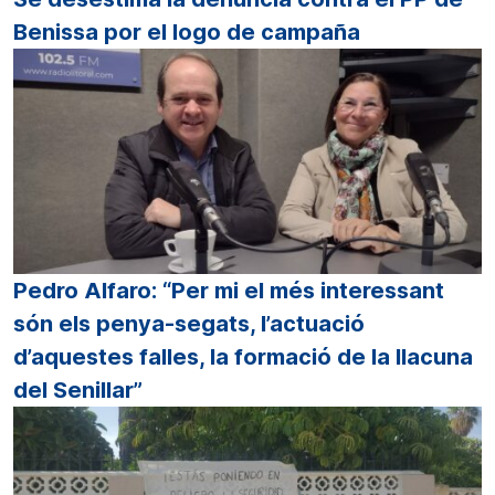
Benissa por el logo de campaña
Pedro Alfaro: “Per mi el més interessant
són els penya-segats, l’actuació
d’aquestes falles, la formació de la llacuna
del Senillar”