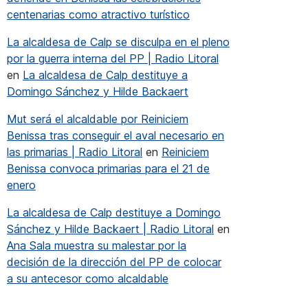
centenarias como atractivo turístico
La alcaldesa de Calp se disculpa en el pleno
por la guerra interna del PP | Radio Litoral
en
La alcaldesa de Calp destituye a
Domingo Sánchez y Hilde Backaert
Mut será el alcaldable por Reiniciem
Benissa tras conseguir el aval necesario en
las primarias | Radio Litoral
en
Reiniciem
Benissa convoca primarias para el 21 de
enero
La alcaldesa de Calp destituye a Domingo
Sánchez y Hilde Backaert | Radio Litoral
en
Ana Sala muestra su malestar por la
decisión de la dirección del PP de colocar
a su antecesor como alcaldable