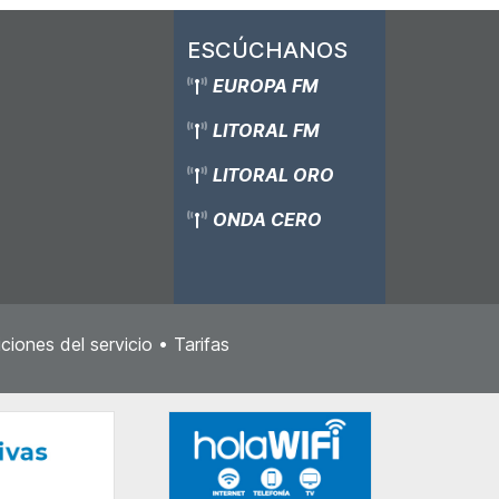
ESCÚCHANOS
EUROPA FM
LITORAL FM
LITORAL ORO
ONDA CERO
ciones del servicio
•
Tarifas