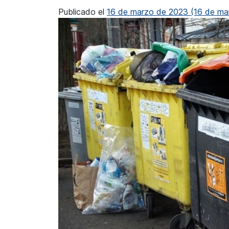
Publicado el
16 de marzo de 2023
(16 de ma