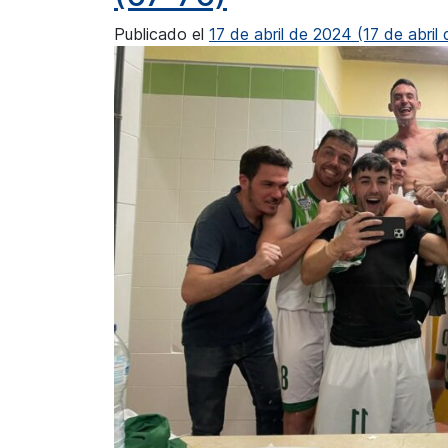
Publicado el
17 de abril de 2024
(17 de abril