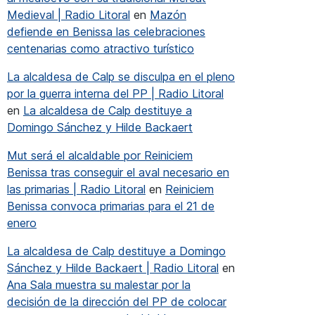
Medieval | Radio Litoral
en
Mazón
defiende en Benissa las celebraciones
centenarias como atractivo turístico
La alcaldesa de Calp se disculpa en el pleno
por la guerra interna del PP | Radio Litoral
en
La alcaldesa de Calp destituye a
Domingo Sánchez y Hilde Backaert
Mut será el alcaldable por Reiniciem
Benissa tras conseguir el aval necesario en
las primarias | Radio Litoral
en
Reiniciem
Benissa convoca primarias para el 21 de
enero
La alcaldesa de Calp destituye a Domingo
Sánchez y Hilde Backaert | Radio Litoral
en
Ana Sala muestra su malestar por la
decisión de la dirección del PP de colocar