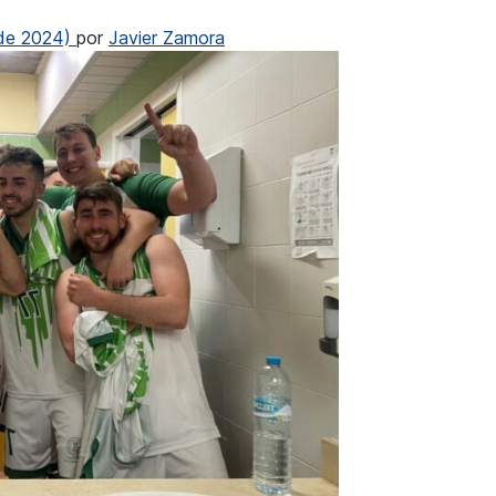
 de 2024)
por
Javier Zamora