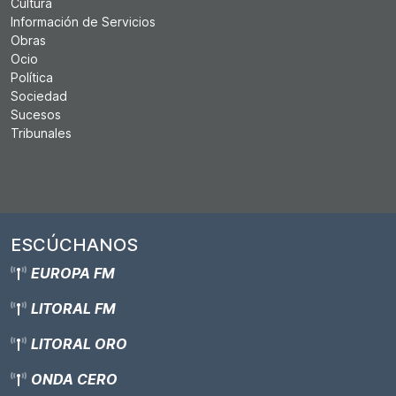
Cultura
Información de Servicios
Obras
Ocio
Política
Sociedad
Sucesos
Tribunales
ESCÚCHANOS
EUROPA FM
LITORAL FM
LITORAL ORO
ONDA CERO