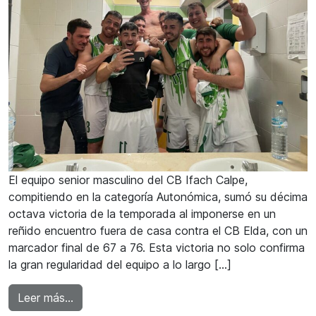
El equipo senior masculino del CB Ifach Calpe,
compitiendo en la categoría Autonómica, sumó su décima
octava victoria de la temporada al imponerse en un
reñido encuentro fuera de casa contra el CB Elda, con un
marcador final de 67 a 76. Esta victoria no solo confirma
la gran regularidad del equipo a lo largo […]
from Victoria y liderato para el CB Ifach Calpe
Leer más…