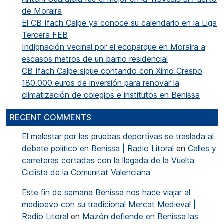
de Moraira
El CB Ifach Calpe ya conoce su calendario en la Liga
Tercera FEB
Indignación vecinal por el ecoparque en Moraira a
escasos metros de un barrio residencial
CB Ifach Calpe sigue contando con Ximo Crespo
180.000 euros de inversión para renovar la
climatización de colegios e institutos en Benissa
RECENT COMMENTS
El malestar por las pruebas deportivas se traslada al
debate político en Benissa | Radio Litoral
en
Calles y
carreteras cortadas con la llegada de la Vuelta
Ciclista de la Comunitat Valenciana
Este fin de semana Benissa nos hace viajar al
medioevo con su tradicional Mercat Medieval |
Radio Litoral
en
Mazón defiende en Benissa las