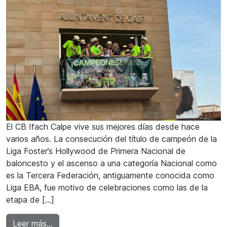
El CB Ifach Calpe vive sus mejores días desde hace
varios años. La consecución del título de campeón de la
Liga Foster’s Hollywood de Primera Nacional de
baloncesto y el ascenso a una categoría Nacional como
es la Tercera Federación, antiguamente conocida como
Liga EBA, fue motivo de celebraciones como las de la
etapa de […]
from Celebraciones del CB Ifach Calpe por el
Leer más…