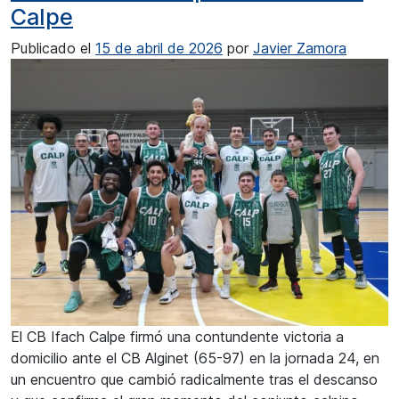
Calpe
Publicado el
15 de abril de 2026
por
Javier Zamora
El CB Ifach Calpe firmó una contundente victoria a
domicilio ante el CB Alginet (65-97) en la jornada 24, en
un encuentro que cambió radicalmente tras el descanso