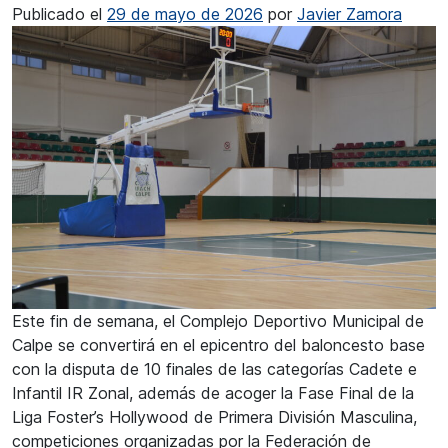
Publicado el
29 de mayo de 2026
por
Javier Zamora
Este fin de semana, el Complejo Deportivo Municipal de
Calpe se convertirá en el epicentro del baloncesto base
con la disputa de 10 finales de las categorías Cadete e
Infantil IR Zonal, además de acoger la Fase Final de la
Liga Foster’s Hollywood de Primera División Masculina,
competiciones organizadas por la Federación de