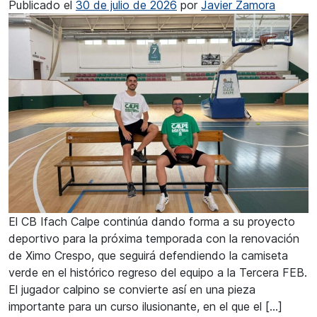
Publicado el
30 de julio de 2026
por
Javier Zamora
El CB Ifach Calpe continúa dando forma a su proyecto
deportivo para la próxima temporada con la renovación
de Ximo Crespo, que seguirá defendiendo la camiseta
verde en el histórico regreso del equipo a la Tercera FEB.
El jugador calpino se convierte así en una pieza
importante para un curso ilusionante, en el que el […]