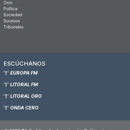
Ocio
Política
Sociedad
Sucesos
Tribunales
ESCÚCHANOS
EUROPA FM
LITORAL FM
LITORAL ORO
ONDA CERO