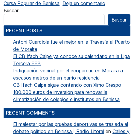
en Roselló y
Cursa Popular de Benissa
Deja un comentario
Buscar
Buscar
RECENT POSTS
Antoni Guardiola fue el mejor en la Travesía al Puerto
de Moraira
El CB Ifach Calpe ya conoce su calendario en la Liga
Tercera FEB
Indignación vecinal por el ecoparque en Moraira a
escasos metros de un barrio residencial
CB Ifach Calpe sigue contando con Ximo Crespo
180.000 euros de inversión para renovar la
climatización de colegios e institutos en Benissa
RECENT COMMENTS
El malestar por las pruebas deportivas se traslada al
debate político en Benissa | Radio Litoral
en
Calles y