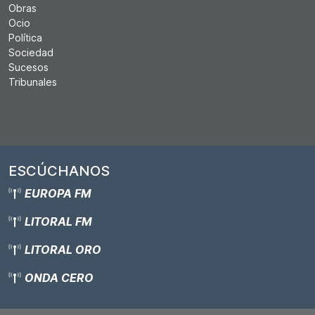
Obras
Ocio
Política
Sociedad
Sucesos
Tribunales
ESCÚCHANOS
EUROPA FM
LITORAL FM
LITORAL ORO
ONDA CERO