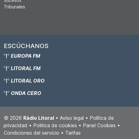
Sucesos
Tribunales
ESCÚCHANOS
EUROPA FM
LITORAL FM
LITORAL ORO
ONDA CERO
© 2026
Ràdio Litoral
•
Aviso legal
•
Política de
privacidad
•
Politica de cookies
•
Panel Cookies
•
Condiciones del servicio
•
Tarifas