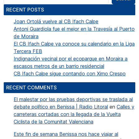
RECENT POSTS
Joan Ortolá vuelve al CB Ifach Calpe
Antoni Guardiola fue el mejor en la Travesía al Puerto
de Moraira
El CB Ifach Calpe ya conoce su calendario en la Liga
Tercera FEB
Indignación vecinal por el ecoparque en Moraira a
escasos metros de un barrio residencial
CB Ifach Calpe sigue contando con Ximo Crespo
RECENT COMMENTS
El malestar por las pruebas deportivas se traslada al
debate político en Benissa | Radio Litoral
en
Calles y
carreteras cortadas con la llegada de la Vuelta
Ciclista de la Comunitat Valenciana
Este fin de semana Benissa nos hace viajar al