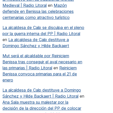
Medieval | Radio Litoral
en
Mazón
defiende en Benissa las celebraciones
centenarias como atractivo turístico
La alcaldesa de Calp se disculpa en el pleno
por la guerra interna del PP | Radio Litoral
en
La alcaldesa de Calp destituye a
Domingo Sánchez y Hilde Backaert
Mut será el alcaldable por Reiniciem
Benissa tras conseguir el aval necesario en
las primarias | Radio Litoral
en
Reiniciem
Benissa
Benissa convoca primarias para el 21 de
enero
La alcaldesa de Calp destituye a Domingo
Sánchez y Hilde Backaert | Radio Litoral
en
Ana Sala muestra su malestar por la
decisión de la dirección del PP de colocar