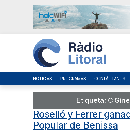
NOTICIAS
PROGRAMAS
CONTÁCTANOS
Etiqueta:
C Gine
Roselló y Ferrer gana
Popular de Benissa