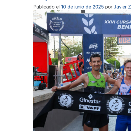
Publicado el
10 de junio de 2025
por
Javier 