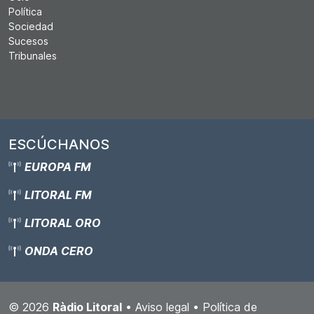
Política
Sociedad
Sucesos
Tribunales
ESCÚCHANOS
EUROPA FM
LITORAL FM
LITORAL ORO
ONDA CERO
© 2026
Ràdio Litoral
•
Aviso legal
•
Política de