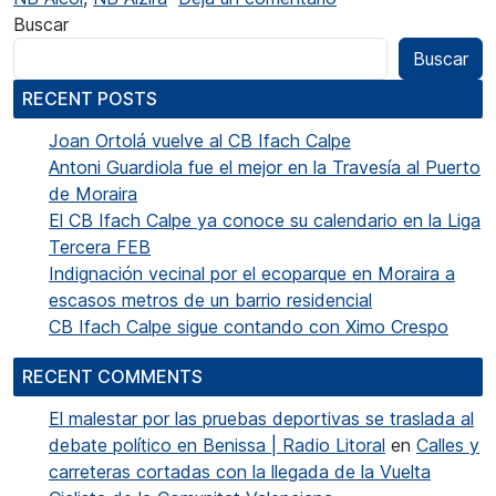
Buscar
Buscar
RECENT POSTS
Joan Ortolá vuelve al CB Ifach Calpe
Antoni Guardiola fue el mejor en la Travesía al Puerto
de Moraira
El CB Ifach Calpe ya conoce su calendario en la Liga
Tercera FEB
Indignación vecinal por el ecoparque en Moraira a
escasos metros de un barrio residencial
CB Ifach Calpe sigue contando con Ximo Crespo
RECENT COMMENTS
El malestar por las pruebas deportivas se traslada al
debate político en Benissa | Radio Litoral
en
Calles y
carreteras cortadas con la llegada de la Vuelta