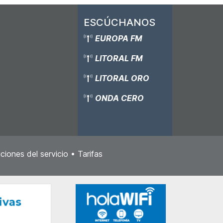
ESCÚCHANOS
EUROPA FM
LITORAL FM
LITORAL ORO
ONDA CERO
ciones del servicio
•
Tarifas