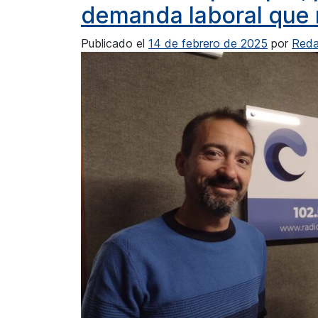
demanda laboral que n
Publicado el
14 de febrero de 2025
por
Reda