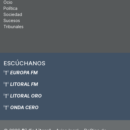
Ocio
Política
Sociedad
Sucesos
Tribunales
ESCÚCHANOS
EUROPA FM
LITORAL FM
LITORAL ORO
ONDA CERO