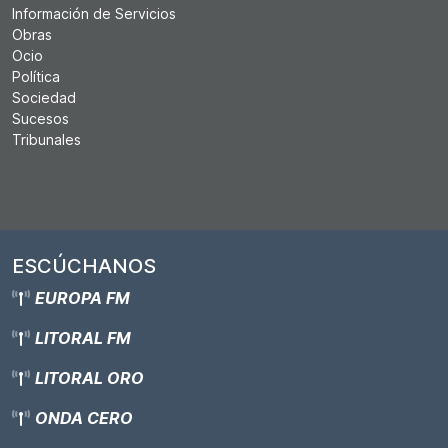
Información de Servicios
Obras
Ocio
Política
Sociedad
Sucesos
Tribunales
ESCÚCHANOS
EUROPA FM
LITORAL FM
LITORAL ORO
ONDA CERO