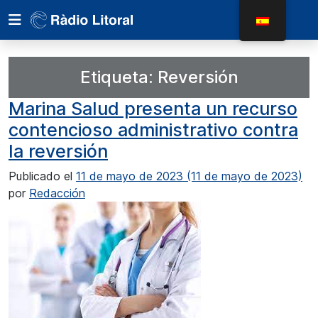
Etiqueta:
Reversión
Marina Salud presenta un recurso
contencioso administrativo contra
la reversión
Publicado el
11 de mayo de 2023
(11 de mayo de 2023)
por
Redacción