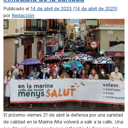
Publicado el
14 de abril de 2023
(14 de abril de 2023)
por
Redacción
El próximo viernes 21 de abril la defensa por una sanidad
de calidad en la Marina Alta volverá a salir a la calle. Una