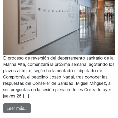
El proceso de reversión del departamento sanitario de la
Marina Alta, comenzará la próxima semana, agotando los
plazos al límite, según ha lamentado el diputado de
Compromís, el pegolino Josep Nadal, tras conocer las
respuestas del Conseller de Sanidad, Miguel Mínguez, a
sus preguntas en la sesión plenaria de les Corts de ayer
jueves 26 […]
from La reversión del Departamento de Salud 
Leer más…