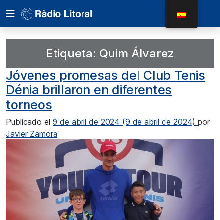
Etiqueta:
Quim Álvarez
Jóvenes promesas del Club Tenis
Dénia brillaron en diferentes
torneos
Publicado el
9 de abril de 2024
(9 de abril de 2024)
por
Javier Zamora