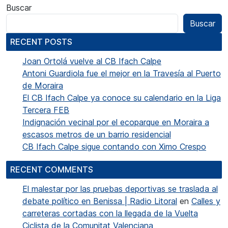
Buscar
Buscar
RECENT POSTS
Joan Ortolá vuelve al CB Ifach Calpe
Antoni Guardiola fue el mejor en la Travesía al Puerto
de Moraira
El CB Ifach Calpe ya conoce su calendario en la Liga
Tercera FEB
Indignación vecinal por el ecoparque en Moraira a
escasos metros de un barrio residencial
CB Ifach Calpe sigue contando con Ximo Crespo
RECENT COMMENTS
El malestar por las pruebas deportivas se traslada al
debate político en Benissa | Radio Litoral
en
Calles y
carreteras cortadas con la llegada de la Vuelta
Ciclista de la Comunitat Valenciana