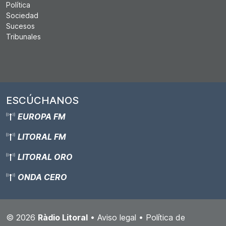
Política
Sociedad
Sucesos
Tribunales
ESCÚCHANOS
EUROPA FM
LITORAL FM
LITORAL ORO
ONDA CERO
© 2026
Ràdio Litoral
•
Aviso legal
•
Política de