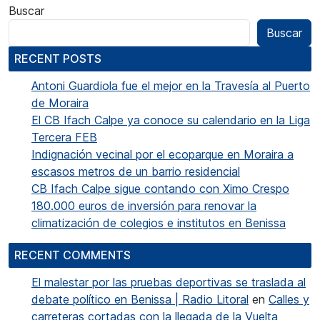
Buscar
Buscar
RECENT POSTS
Antoni Guardiola fue el mejor en la Travesía al Puerto
de Moraira
El CB Ifach Calpe ya conoce su calendario en la Liga
Tercera FEB
Indignación vecinal por el ecoparque en Moraira a
escasos metros de un barrio residencial
CB Ifach Calpe sigue contando con Ximo Crespo
180.000 euros de inversión para renovar la
climatización de colegios e institutos en Benissa
RECENT COMMENTS
El malestar por las pruebas deportivas se traslada al
debate político en Benissa | Radio Litoral
en
Calles y
carreteras cortadas con la llegada de la Vuelta