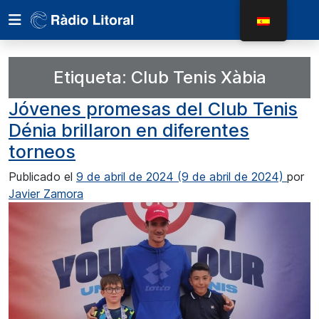
Etiqueta:
Club Tenis Xàbia
Jóvenes promesas del Club Tenis
Dénia brillaron en diferentes
torneos
Publicado el
9 de abril de 2024
(9 de abril de 2024)
por
Javier Zamora