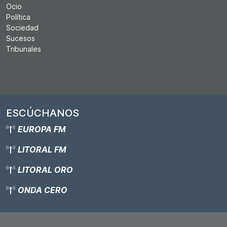
Ocio
Política
Sociedad
Sucesos
Tribunales
ESCÚCHANOS
EUROPA FM
LITORAL FM
LITORAL ORO
ONDA CERO