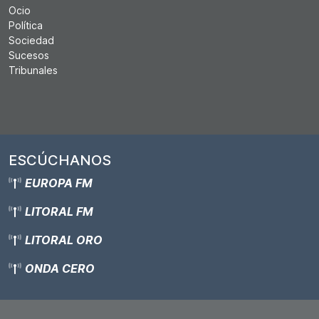
Ocio
Política
Sociedad
Sucesos
Tribunales
ESCÚCHANOS
EUROPA FM
LITORAL FM
LITORAL ORO
ONDA CERO