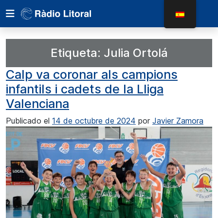
Etiqueta:
Julia Ortolá
Calp va coronar als campions
infantils i cadets de la Lliga
Valenciana
Publicado el
14 de octubre de 2024
por
Javier Zamora