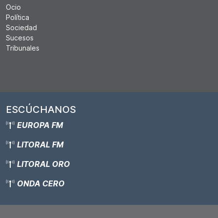
Ocio
Política
Sociedad
Sucesos
Tribunales
ESCÚCHANOS
EUROPA FM
LITORAL FM
LITORAL ORO
ONDA CERO