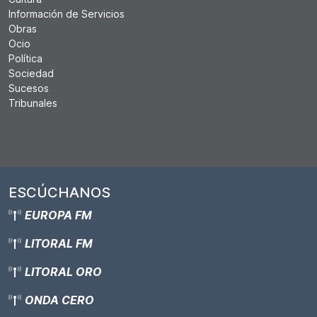
Información de Servicios
Obras
Ocio
Política
Sociedad
Sucesos
Tribunales
ESCÚCHANOS
EUROPA FM
LITORAL FM
LITORAL ORO
ONDA CERO