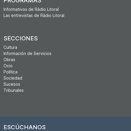
PROGRAMAS
Informativos de Ràdio Litoral
Las entrevistas de Ràdio Litoral
SECCIONES
Cultura
Información de Servicios
Obras
Ocio
Política
Sociedad
Sucesos
Tribunales
ESCÚCHANOS