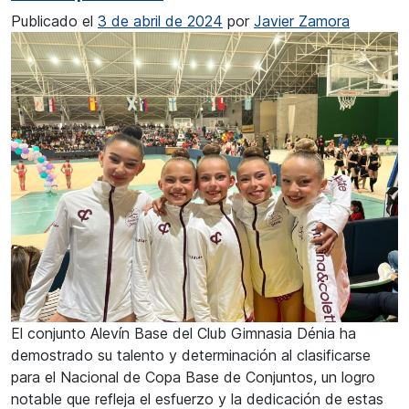
Publicado el
3 de abril de 2024
por
Javier Zamora
El conjunto Alevín Base del Club Gimnasia Dénia ha
demostrado su talento y determinación al clasificarse
para el Nacional de Copa Base de Conjuntos, un logro
notable que refleja el esfuerzo y la dedicación de estas