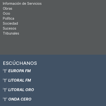
Información de Servicios
Obras
Ocio
Política
Sociedad
Sucesos
Tribunales
ESCÚCHANOS
EUROPA FM
LITORAL FM
LITORAL ORO
ONDA CERO