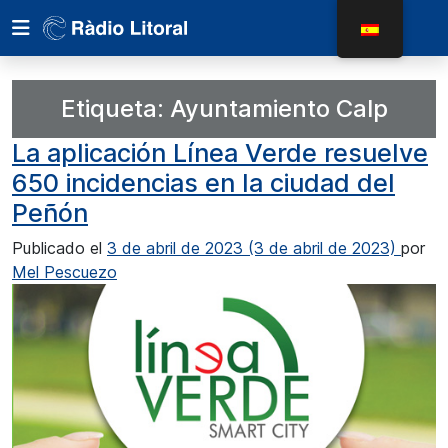
Etiqueta:
Ayuntamiento Calp
La aplicación Línea Verde resuelve
650 incidencias en la ciudad del
Peñón
Publicado el
3 de abril de 2023
(3 de abril de 2023)
por
Mel Pescuezo