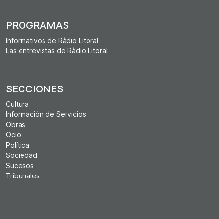
PROGRAMAS
Informativos de Ràdio Litoral
Las entrevistas de Ràdio Litoral
SECCIONES
Cultura
Información de Servicios
Obras
Ocio
Política
Sociedad
Sucesos
Tribunales