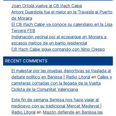
Joan Ortolá vuelve al CB Ifach Calpe
Antoni Guardiola fue el mejor en la Travesía al Puerto
de Moraira
El CB Ifach Calpe ya conoce su calendario en la Liga
Tercera FEB
Indignación vecinal por el ecoparque en Moraira a
escasos metros de un barrio residencial
CB Ifach Calpe sigue contando con Ximo Crespo
RECENT COMMENTS
El malestar por las pruebas deportivas se traslada al
debate político en Benissa | Radio Litoral
en
Calles y
carreteras cortadas con la llegada de la Vuelta
Ciclista de la Comunitat Valenciana
Este fin de semana Benissa nos hace viajar al
medioevo con su tradicional Mercat Medieval |
Radio Litoral
en
Mazón defiende en Benissa las