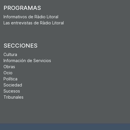
PROGRAMAS
Informativos de Ràdio Litoral
Las entrevistas de Ràdio Litoral
SECCIONES
Cultura
Información de Servicios
Obras
Ocio
Política
Sociedad
Sucesos
Tribunales