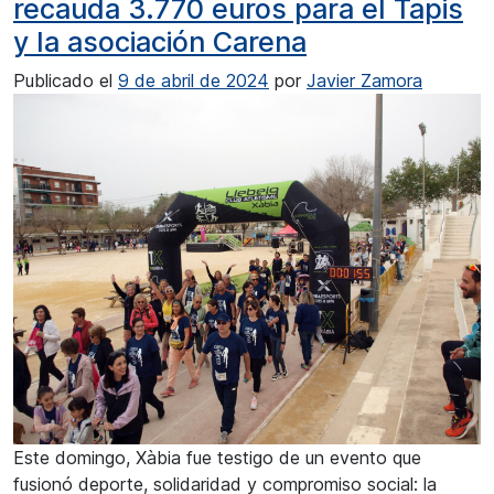
recauda 3.770 euros para el Tapis
y la asociación Carena
Publicado el
9 de abril de 2024
por
Javier Zamora
Este domingo, Xàbia fue testigo de un evento que
fusionó deporte, solidaridad y compromiso social: la