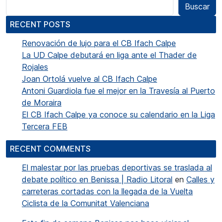
Buscar
RECENT POSTS
Renovación de lujo para el CB Ifach Calpe
La UD Calpe debutará en liga ante el Thader de
Rojales
Joan Ortolá vuelve al CB Ifach Calpe
Antoni Guardiola fue el mejor en la Travesía al Puerto
de Moraira
El CB Ifach Calpe ya conoce su calendario en la Liga
Tercera FEB
RECENT COMMENTS
El malestar por las pruebas deportivas se traslada al
debate político en Benissa | Radio Litoral
en
Calles y
carreteras cortadas con la llegada de la Vuelta
Ciclista de la Comunitat Valenciana