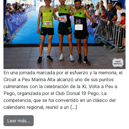
En una jornada marcada por el esfuerzo y la memoria, el
Circuit a Peu Marina Alta alcanzó uno de sus puntos
culminantes con la celebración de la XL Volta a Peu a
Pego, organizada por el Club Dorsal 19 Pego. La
competencia, que se ha convertido en un clásico del
calendario regional, reunió a un […]
from Moha Rida y Andrea Abad ganadores de 
Leer más…