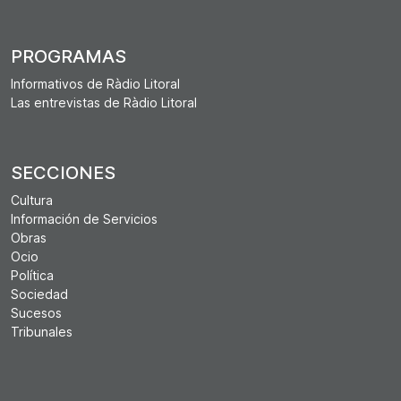
PROGRAMAS
Informativos de Ràdio Litoral
Las entrevistas de Ràdio Litoral
SECCIONES
Cultura
Información de Servicios
Obras
Ocio
Política
Sociedad
Sucesos
Tribunales