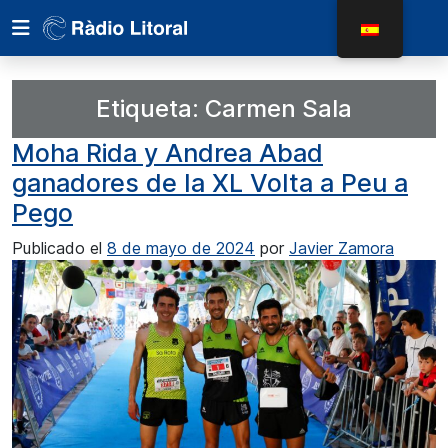
Etiqueta:
Carmen Sala
Moha Rida y Andrea Abad
ganadores de la XL Volta a Peu a
Pego
Publicado el
8 de mayo de 2024
por
Javier Zamora