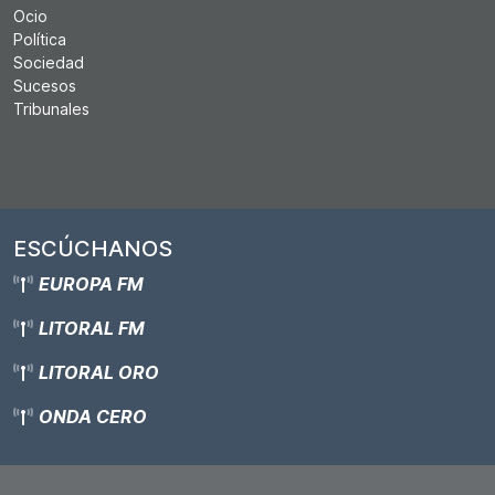
Ocio
Política
Sociedad
Sucesos
Tribunales
ESCÚCHANOS
EUROPA FM
LITORAL FM
LITORAL ORO
ONDA CERO