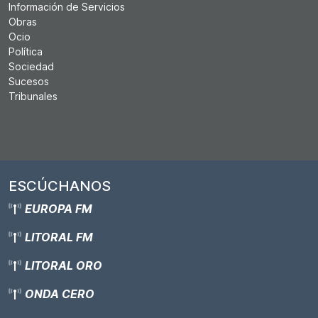
Información de Servicios
Obras
Ocio
Política
Sociedad
Sucesos
Tribunales
ESCÚCHANOS
EUROPA FM
LITORAL FM
LITORAL ORO
ONDA CERO