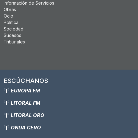
Información de Servicios
Obras
Ocio
Política
Sociedad
Sucesos
Tribunales
ESCÚCHANOS
EUROPA FM
LITORAL FM
LITORAL ORO
ONDA CERO