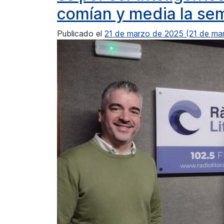
comían y media la se
Publicado el
21 de marzo de 2025
(21 de ma