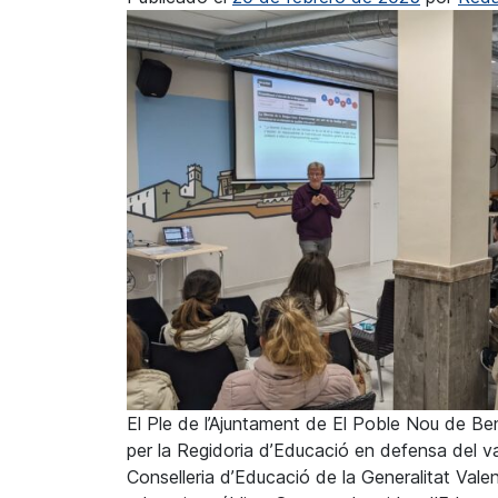
El Ple de l’Ajuntament de El Poble Nou de Be
per la Regidoria d’Educació en defensa del va
Conselleria d’Educació de la Generalitat Valen