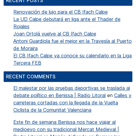
RECENT POSTS
Renovación de lujo para el CB Ifach Calpe
La UD Calpe debutará en liga ante el Thader de
Rojales
Joan Ortolá vuelve al CB Ifach Calpe
Antoni Guardiola fue el mejor en la Travesía al Puerto
de Moraira
El CB Ifach Calpe ya conoce su calendario en la Liga
Tercera FEB
RECENT COMMENTS
El malestar por las pruebas deportivas se traslada al
debate político en Benissa | Radio Litoral
en
Calles y
carreteras cortadas con la llegada de la Vuelta
Ciclista de la Comunitat Valenciana
Este fin de semana Benissa nos hace viajar al
medioevo con su tradicional Mercat Medieval |