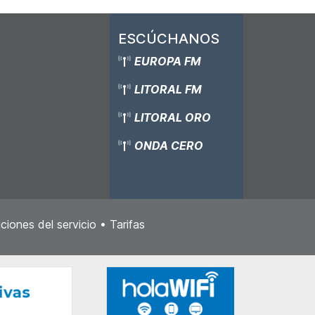
ESCÚCHANOS
EUROPA FM
LITORAL FM
LITORAL ORO
ONDA CERO
ciones del servicio
•
Tarifas