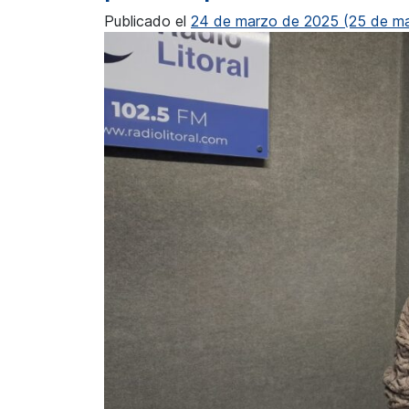
Publicado el
24 de marzo de 2025
(25 de m