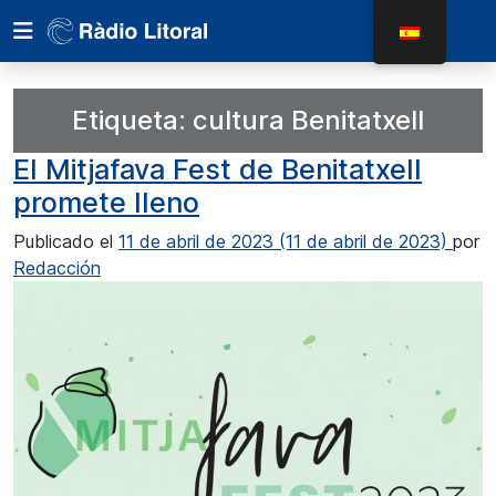
Etiqueta:
cultura Benitatxell
El Mitjafava Fest de Benitatxell
promete lleno
Publicado el
11 de abril de 2023
(11 de abril de 2023)
por
Redacción