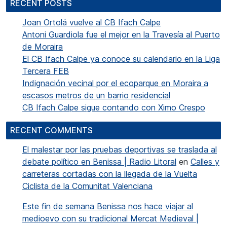
RECENT POSTS
Joan Ortolá vuelve al CB Ifach Calpe
Antoni Guardiola fue el mejor en la Travesía al Puerto
de Moraira
El CB Ifach Calpe ya conoce su calendario en la Liga
Tercera FEB
Indignación vecinal por el ecoparque en Moraira a
escasos metros de un barrio residencial
CB Ifach Calpe sigue contando con Ximo Crespo
RECENT COMMENTS
El malestar por las pruebas deportivas se traslada al
debate político en Benissa | Radio Litoral
en
Calles y
carreteras cortadas con la llegada de la Vuelta
Ciclista de la Comunitat Valenciana
Este fin de semana Benissa nos hace viajar al
medioevo con su tradicional Mercat Medieval |