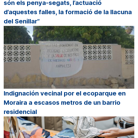
són els penya-segats, l’actuació
d’aquestes falles, la formació de la llacuna
del Senillar”
Indignación vecinal por el ecoparque en
Moraira a escasos metros de un barrio
residencial