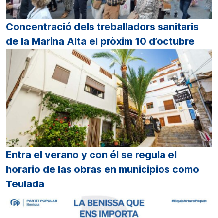
Concentració dels treballadors sanitaris
de la Marina Alta el pròxim 10 d’octubre
Entra el verano y con él se regula el
horario de las obras en municipios como
Teulada