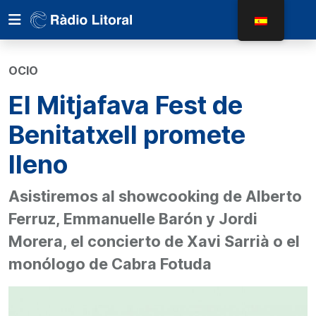
OCIO
El Mitjafava Fest de
Benitatxell promete
lleno
Asistiremos al showcooking de Alberto
Ferruz, Emmanuelle Barón y Jordi
Morera, el concierto de Xavi Sarrià o el
monólogo de Cabra Fotuda