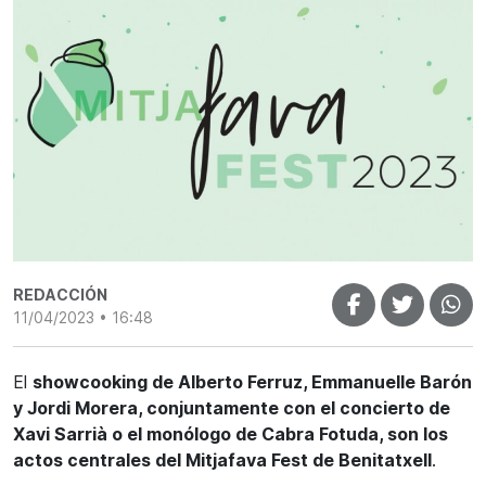
REDACCIÓN
11/04/2023 • 16:48
El
showcooking de Alberto Ferruz, Emmanuelle Barón
y Jordi Morera, conjuntamente con el concierto de
Xavi Sarrià o el monólogo de Cabra Fotuda, son los
actos centrales del Mitjafava Fest de Benitatxell
.