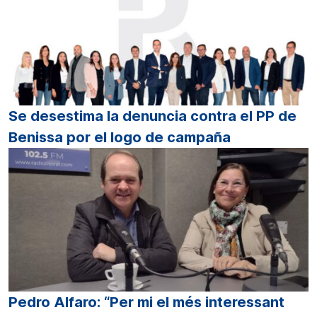
Se desestima la denuncia contra el PP de
Benissa por el logo de campaña
Pedro Alfaro: “Per mi el més interessant