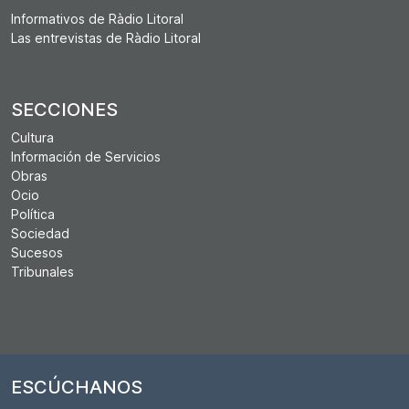
Informativos de Ràdio Litoral
Las entrevistas de Ràdio Litoral
SECCIONES
Cultura
Información de Servicios
Obras
Ocio
Política
Sociedad
Sucesos
Tribunales
ESCÚCHANOS