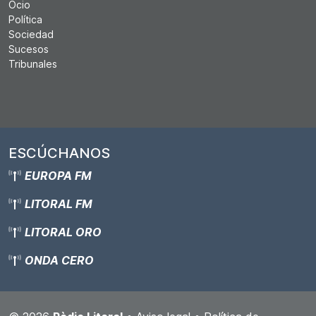
Ocio
Política
Sociedad
Sucesos
Tribunales
ESCÚCHANOS
EUROPA FM
LITORAL FM
LITORAL ORO
ONDA CERO