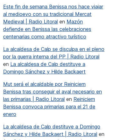
Este fin de semana Benissa nos hace viajar
al medioevo con su tradicional Mercat
Medieval | Radio Litoral
en
Mazón
defiende en Benissa las celebraciones
centenarias como atractivo turístico
La alcaldesa de Calp se disculpa en el pleno
por la guerra interna del PP | Radio Litoral
en
La alcaldesa de Calp destituye a
Domingo Sánchez y Hilde Backaert
Mut será el alcaldable por Reiniciem
Benissa tras conseguir el aval necesario en
las primarias | Radio Litoral
en
Reiniciem
Benissa convoca primarias para el 21 de
enero
La alcaldesa de Calp destituye a Domingo
Sánchez y Hilde Backaert | Radio Litoral
en