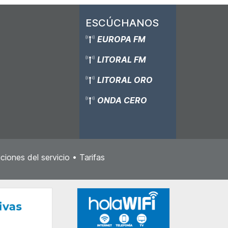
ESCÚCHANOS
EUROPA FM
LITORAL FM
LITORAL ORO
ONDA CERO
ciones del servicio
•
Tarifas