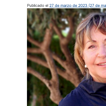
Publicado el
27 de marzo de 2023
(27 de ma