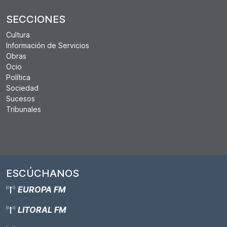
SECCIONES
Cultura
Información de Servicios
Obras
Ocio
Política
Sociedad
Sucesos
Tribunales
ESCÚCHANOS
EUROPA FM
LITORAL FM