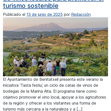
turismo sostenible
Publicado el
13 de junio de 2025
por
Redacción
El Ayuntamiento de Benitatxell presenta este verano la
iniciativa ‘Tasta l’estiu’, un ciclo de catas de vinos de
bodegas de la Marina Alta. El programa tiene como
objetivo promover el vino local, apoyar a los agricultores
de la región y ofrecer a los visitantes una forma de
turismo más cercana a la naturaleza y a […]